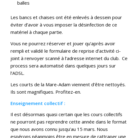
balles
Les bancs et chaises ont été enlevés à dessein pour
éviter d’avoir à vous imposer la désinfection de ce
matériel à chaque partie.
Vous ne pourrez réserver et jouer qu’après avoir
rempli et validé le formulaire de reprise d’activité ci-
joint à renvoyer scanné à l’adresse internet du club. Ce
process sera automatisé dans quelques jours sur
l’ADSL.
Les courts de la Mare-Adam viennent d’être nettoyés.
Ils sont magnifiques. Profitez-en.
Enseignement collectif :
Il est désormais quasi certain que les cours collectifs
ne pourront pas reprendre cette année dans le format
que nous avons connu jusqu’au 15 mars. Nous
espérons néanmoins être en mesure de rattraper une