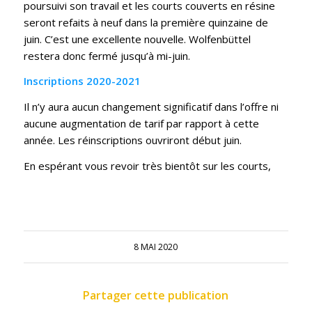
poursuivi son travail et les courts couverts en résine
seront refaits à neuf dans la première quinzaine de
juin. C’est une excellente nouvelle. Wolfenbüttel
restera donc fermé jusqu’à mi-juin.
Inscriptions 2020-2021
Il n’y aura aucun changement significatif dans l’offre ni
aucune augmentation de tarif par rapport à cette
année. Les réinscriptions ouvriront début juin.
En espérant vous revoir très bientôt sur les courts,
8 MAI 2020
Partager cette publication