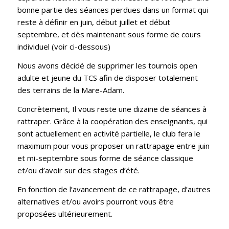
bonne partie des séances perdues dans un format qui
reste à définir en juin, début juillet et début
septembre, et dès maintenant sous forme de cours
individuel (voir ci-dessous)
Nous avons décidé de supprimer les tournois open
adulte et jeune du TCS afin de disposer totalement
des terrains de la Mare-Adam.
Concrètement, Il vous reste une dizaine de séances à
rattraper. Grâce à la coopération des enseignants, qui
sont actuellement en activité partielle, le club fera le
maximum pour vous proposer un rattrapage entre juin
et mi-septembre sous forme de séance classique
et/ou d’avoir sur des stages d’été.
En fonction de l’avancement de ce rattrapage, d’autres
alternatives et/ou avoirs pourront vous être
proposées ultérieurement.