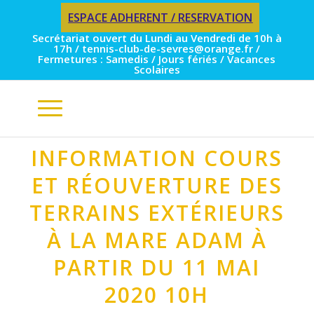
ESPACE ADHERENT / RESERVATION
Secrétariat ouvert du Lundi au Vendredi de 10h à
17h / tennis-club-de-sevres@orange.fr /
Fermetures : Samedis / Jours fériés / Vacances
Scolaires
INFORMATION COURS
ET RÉOUVERTURE DES
TERRAINS EXTÉRIEURS
À LA MARE ADAM À
PARTIR DU 11 MAI
2020 10H