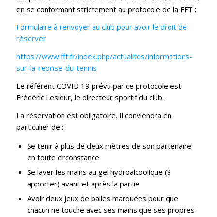
en se conformant strictement au protocole de la FFT :
Formulaire à renvoyer au club pour avoir le droit de
réserver
https://www.fft.fr/index.php/actualites/informations-
sur-la-reprise-du-tennis
Le référent COVID 19 prévu par ce protocole est
Frédéric Lesieur, le directeur sportif du club.
La réservation est obligatoire. Il conviendra en
particulier de :
Se tenir à plus de deux mètres de son partenaire
en toute circonstance
Se laver les mains au gel hydroalcoolique (à
apporter) avant et après la partie
Avoir deux jeux de balles marquées pour que
chacun ne touche avec ses mains que ses propres