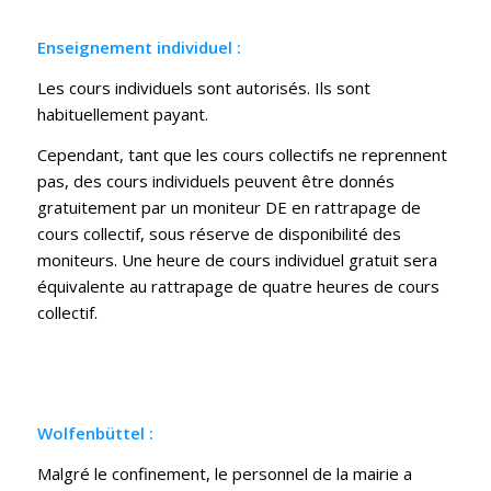
Enseignement individuel :
Les cours individuels sont autorisés. Ils sont
habituellement payant.
Cependant, tant que les cours collectifs ne reprennent
pas, des cours individuels peuvent être donnés
gratuitement par un moniteur DE en rattrapage de
cours collectif, sous réserve de disponibilité des
moniteurs. Une heure de cours individuel gratuit sera
équivalente au rattrapage de quatre heures de cours
collectif.
Wolfenbüttel :
Malgré le confinement, le personnel de la mairie a