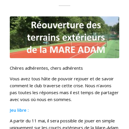
Chères adhérentes, chers adhérents
Vous avez tous hâte de pouvoir rejouer et de savoir
comment le club traverse cette crise. Nous n’avons
pas toutes les réponses mais il est temps de partager
avec vous où nous en sommes.
Jeu libre :
A partir du 11 mai, il sera possible de jouer en simple
uniquement sur les courts extérieurs de la Mare-Adam