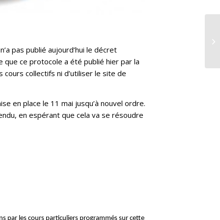
’a pas publié aujourd’hui le décret
 que ce protocole a été publié hier par la
urs collectifs ni d’utiliser le site de
ise en place le 11 mai jusqu’à nouvel ordre.
tendu, en espérant que cela va se résoudre
s par les cours particuliers programmés sur cette