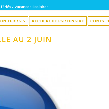
 fériés / Vacances Scolaires
ION TERRAIN
RECHERCHE PARTENAIRE
CONTAC
LE AU 2 JUIN