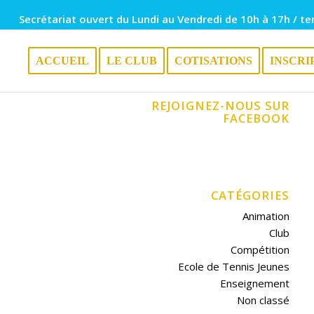
Secrétariat ouvert du Lundi au Vendredi de 10h à 17h / te
ACCUEIL
LE CLUB
COTISATIONS
INSCRI
REJOIGNEZ-NOUS SUR
FACEBOOK
CATÉGORIES
Animation
Club
Compétition
Ecole de Tennis Jeunes
Enseignement
Non classé