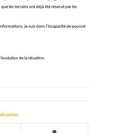
que les terrains ont déjà été réservé par les
ormations, je suis dans l’incapacité de pouvoir
’évolution de la situation.
lication