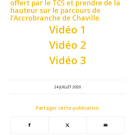
offert par le TCS et prendre de la
hauteur sur le parcours de
l’Accrobranche de Chaville.
Vidéo 1
Vidéo 2
Vidéo 3
24 JUILLET 2020
Partager cette publication