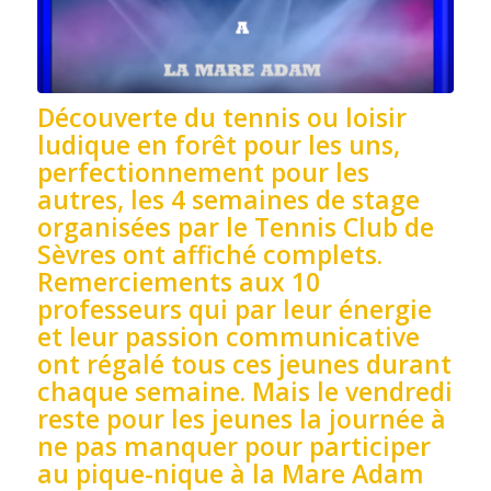
Découverte du tennis ou loisir
ludique en forêt pour les uns,
perfectionnement pour les
autres, les 4 semaines de stage
organisées par le Tennis Club de
Sèvres ont affiché complets.
Remerciements aux 10
professeurs qui par leur énergie
et leur passion communicative
ont régalé tous ces jeunes durant
chaque semaine. Mais le vendredi
reste pour les jeunes la journée à
ne pas manquer pour participer
au pique-nique à la Mare Adam