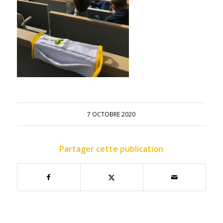
7 OCTOBRE 2020
Partager cette publication