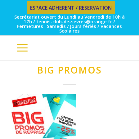
ESPACE ADHERENT / RESERVATION
Secrétariat ouvert du Lundi au Vendredi de 10h à
17h / tennis-club-de-sevres@orange.fr /
Fermetures : Samedis / Jours fériés / Vacances
Scolaires
BIG PROMOS