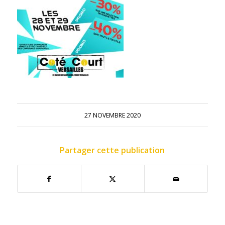
27 NOVEMBRE 2020
Partager cette publication