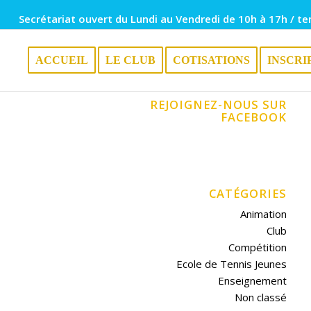
Secrétariat ouvert du Lundi au Vendredi de 10h à 17h / te
ACCUEIL
LE CLUB
COTISATIONS
INSCRI
REJOIGNEZ-NOUS SUR
FACEBOOK
CATÉGORIES
Animation
Club
Compétition
Ecole de Tennis Jeunes
Enseignement
Non classé