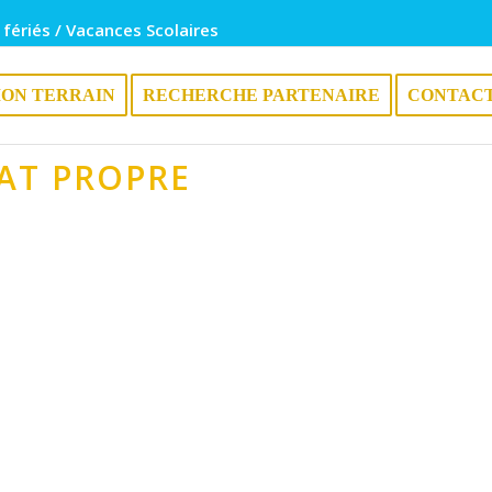
 fériés / Vacances Scolaires
ION TERRAIN
RECHERCHE PARTENAIRE
CONTAC
AT PROPRE