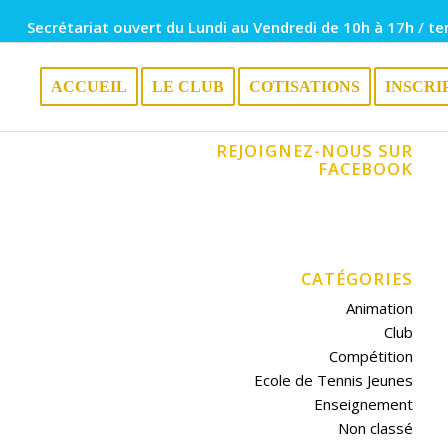
Secrétariat ouvert du Lundi au Vendredi de 10h à 17h / te
ACCUEIL
LE CLUB
COTISATIONS
INSCRI
REJOIGNEZ-NOUS SUR
FACEBOOK
CATÉGORIES
Animation
Club
Compétition
Ecole de Tennis Jeunes
Enseignement
Non classé