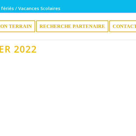
 fériés / Vacances Scolaires
ION TERRAIN
RECHERCHE PARTENAIRE
CONTAC
ER 2022