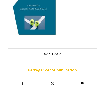
6 AVRIL 2022
Partager cette publication