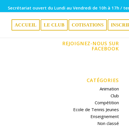
Secrétariat ouvert du Lundi au Vendredi de 10h à 17h / te
ACCUEIL
LE CLUB
COTISATIONS
INSCRI
REJOIGNEZ-NOUS SUR
FACEBOOK
CATÉGORIES
Animation
Club
Compétition
Ecole de Tennis Jeunes
Enseignement
Non classé