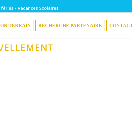
 fériés / Vacances Scolaires
ION TERRAIN
RECHERCHE PARTENAIRE
CONTAC
VELLEMENT