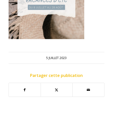
5 JUILLET 2023
Partager cette publication