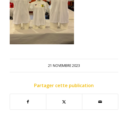
21 NOVEMBRE 2023
Partager cette publication