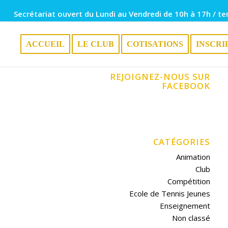
Secrétariat ouvert du Lundi au Vendredi de 10h à 17h / te
ACCUEIL
LE CLUB
COTISATIONS
INSCRI
REJOIGNEZ-NOUS SUR
FACEBOOK
CATÉGORIES
Animation
Club
Compétition
Ecole de Tennis Jeunes
Enseignement
Non classé