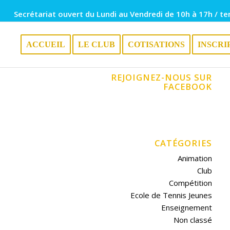
Secrétariat ouvert du Lundi au Vendredi de 10h à 17h / te
ACCUEIL
LE CLUB
COTISATIONS
INSCRI
REJOIGNEZ-NOUS SUR
FACEBOOK
CATÉGORIES
Animation
Club
Compétition
Ecole de Tennis Jeunes
Enseignement
Non classé