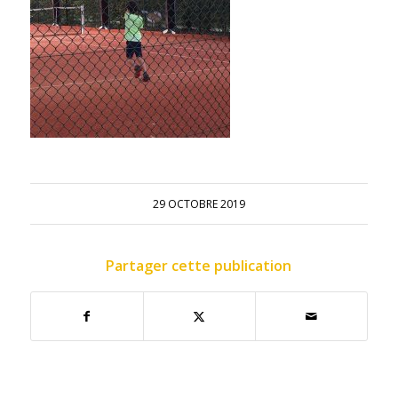
29 OCTOBRE 2019
Partager cette publication