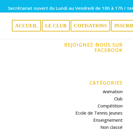
Secrétariat ouvert du Lundi au Vendredi de 10h à 17h / te
ACCUEIL
LE CLUB
COTISATIONS
INSCRI
REJOIGNEZ-NOUS SUR
FACEBOOK
CATÉGORIES
Animation
Club
Compétition
Ecole de Tennis Jeunes
Enseignement
Non classé