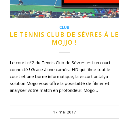
CLUB
LE TENNIS CLUB DE SÈVRES À LE
MOJJO !
Le court n°2 du Tennis Club de Sèvres est un court
connecté ! Grace à une caméra HD qui filme tout le
court et une borne informatique, la escort antalya
solution Mojjo vous offre la possibilité de filmer et
analyser votre match en profondeur. Mojjo…
17 mai 2017