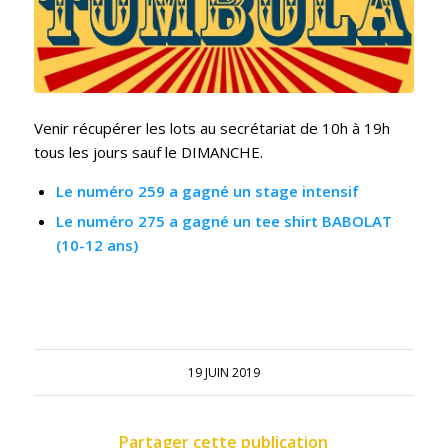
Venir récupérer les lots au secrétariat de 10h à 19h
tous les jours sauf le DIMANCHE.
Le numéro 259 a gagné un stage intensif
Le numéro 275 a gagné un tee shirt BABOLAT
(10-12 ans)
19 JUIN 2019
Partager cette publication