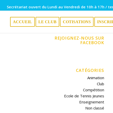
Secrétariat ouvert du Lundi au Vendredi de 10h à 17h / te
ACCUEIL
LE CLUB
COTISATIONS
INSCRI
REJOIGNEZ-NOUS SUR
FACEBOOK
CATÉGORIES
Animation
Club
Compétition
Ecole de Tennis Jeunes
Enseignement
Non classé