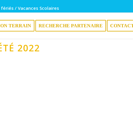
 fériés / Vacances Scolaires
ION TERRAIN
RECHERCHE PARTENAIRE
CONTAC
ÉTÉ 2022