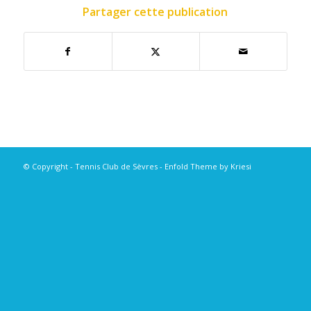
Partager cette publication
© Copyright - Tennis Club de Sèvres -
Enfold Theme by Kriesi