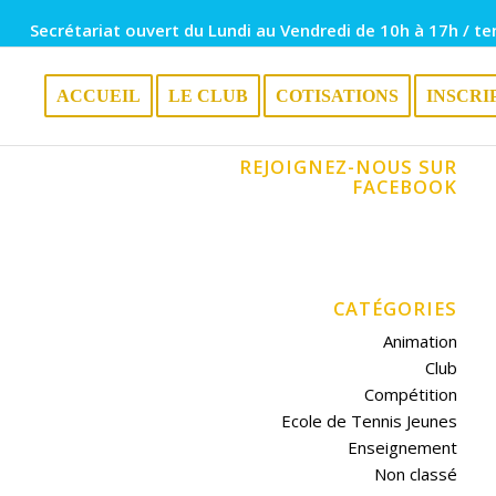
Secrétariat ouvert du Lundi au Vendredi de 10h à 17h / te
ACCUEIL
LE CLUB
COTISATIONS
INSCRI
REJOIGNEZ-NOUS SUR
FACEBOOK
CATÉGORIES
Animation
Club
Compétition
Ecole de Tennis Jeunes
Enseignement
Non classé