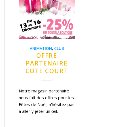
ANIMATION
,
CLUB
OFFRE
PARTENAIRE
COTE COURT
Notre magasin partenaire
nous fait des offres pour les
Fêtes de Noël, n'hésitez pas
à aller y jeter un œil.