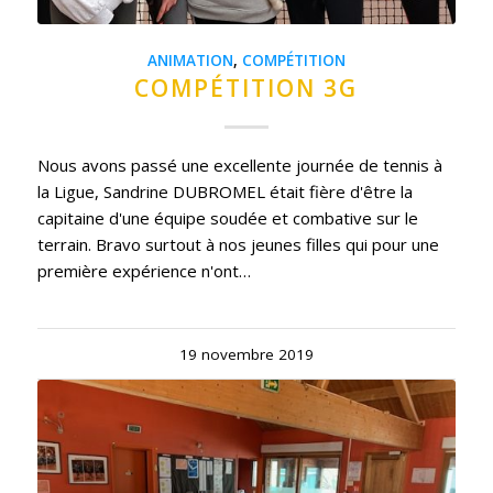
ANIMATION
,
COMPÉTITION
COMPÉTITION 3G
Nous avons passé une excellente journée de tennis à
la Ligue, Sandrine DUBROMEL était fière d'être la
capitaine d'une équipe soudée et combative sur le
terrain. Bravo surtout à nos jeunes filles qui pour une
première expérience n'ont…
19 novembre 2019