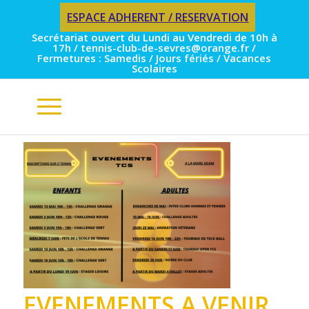
ESPACE ADHERENT / RESERVATION
Secrétariat ouvert du Lundi au Vendredi de 10h à
17h / tennis-club-de-sevres@orange.fr /
Fermetures : Samedis / Jours fériés / Vacances
Scolaires
EVENEMENTS A VENIR