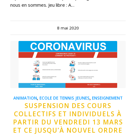
nous en sommes. Jeu libre : A…
8 mai 2020
ANIMATION
,
ECOLE DE TENNIS JEUNES
,
ENSEIGNEMENT
SUSPENSION DES COURS
COLLECTIFS ET INDIVIDUELS À
PARTIR DU VENDREDI 13 MARS
ET CE JUSQU’À NOUVEL ORDRE