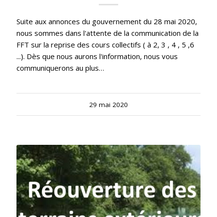
Suite aux annonces du gouvernement du 28 mai 2020,
nous sommes dans l'attente de la communication de la
FFT sur la reprise des cours collectifs ( à 2, 3 , 4 , 5 ,6
...). Dès que nous aurons l'information, nous vous
communiquerons au plus…
29 mai 2020