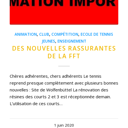
ANIMATION
,
CLUB
,
COMPÉTITION
,
ECOLE DE TENNIS
JEUNES
,
ENSEIGNEMENT
DES NOUVELLES RASSURANTES
DE LA FFT
Chères adhérentes, chers adhérents Le tennis
reprend presque complètement avec plusieurs bonnes
nouvelles : Site de Wolfenbüttel La rénovation des
résines des courts 2 et 3 est réceptionnée demain.
L’utilisation de ces courts…
1 juin 2020