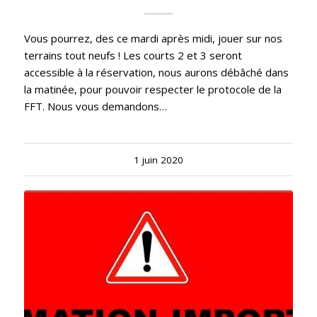
Vous pourrez, des ce mardi après midi, jouer sur nos
terrains tout neufs ! Les courts 2 et 3 seront
accessible à la réservation, nous aurons débâché dans
la matinée, pour pouvoir respecter le protocole de la
FFT. Nous vous demandons…
1 juin 2020