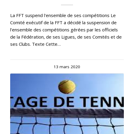
La FFT suspend l'ensemble de ses compétitions Le
Comité exécutif de la FFT a décidé la suspension de
l’ensemble des compétitions gérées par les officiels
de la Fédération, de ses Ligues, de ses Comités et de
ses Clubs. Texte Cette…
13 mars 2020