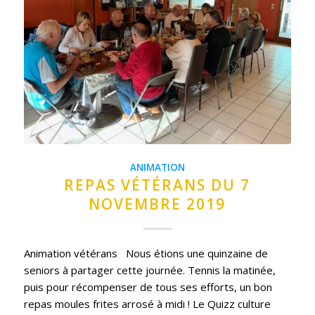
ANIMATION
REPAS VÉTÉRANS DU 7
NOVEMBRE 2019
Animation vétérans Nous étions une quinzaine de
seniors à partager cette journée. Tennis la matinée,
puis pour récompenser de tous ses efforts, un bon
repas moules frites arrosé à midi ! Le Quizz culture