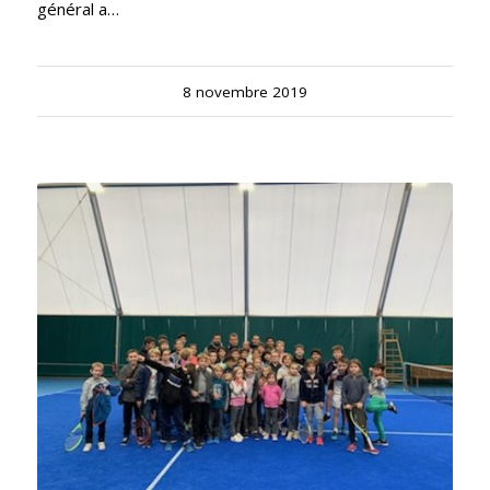
général a…
8 novembre 2019