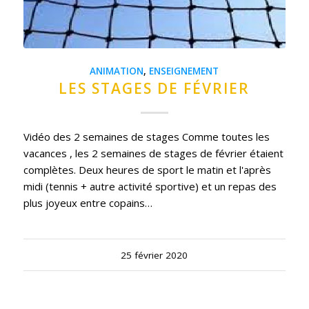
ANIMATION
,
ENSEIGNEMENT
LES STAGES DE FÉVRIER
Vidéo des 2 semaines de stages Comme toutes les
vacances , les 2 semaines de stages de février étaient
complètes. Deux heures de sport le matin et l'après
midi (tennis + autre activité sportive) et un repas des
plus joyeux entre copains…
25 février 2020