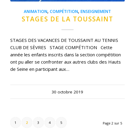
ANIMATION
,
COMPÉTITION
,
ENSEIGNEMENT
STAGES DE LA TOUSSAINT
STAGES DES VACANCES DE TOUSSAINT AU TENNIS
CLUB DE SÈVRES STAGE COMPÉTITION Cette
année les enfants inscrits dans la section compétition
ont pu aller se confronter aux autres clubs des Hauts
de Seine en participant aux…
30 octobre 2019
1
2
3
4
5
Page 2 sur 5